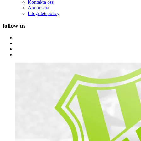
Kontakta oss
Annonsera
Integritetspolicy
follow us