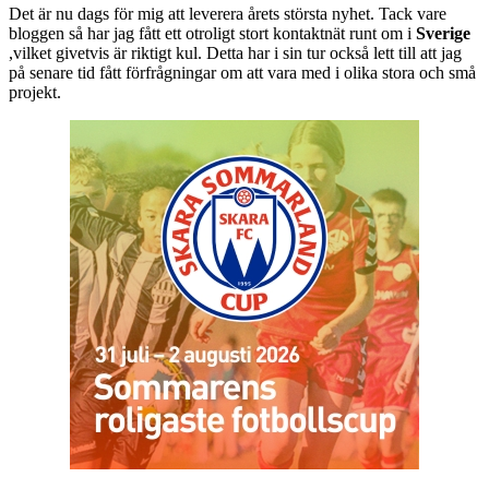
Det är nu dags för mig att leverera årets största nyhet. Tack vare
bloggen så har jag fått ett otroligt stort kontaktnät runt om i
Sverige
,vilket givetvis är riktigt kul. Detta har i sin tur också lett till att jag
på senare tid fått förfrågningar om att vara med i olika stora och små
projekt.