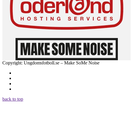
Copyright: Ungdomsfotboll.se – Make SoMe Noise
back to top