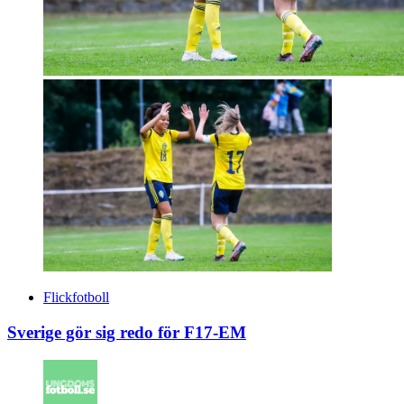
Flickfotboll
Sverige gör sig redo för F17-EM