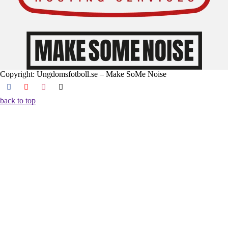
Copyright: Ungdomsfotboll.se – Make SoMe Noise
back to top