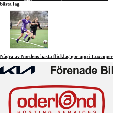
bästa lag
Några av Nordens bästa flicklag gör upp i Luxcuper