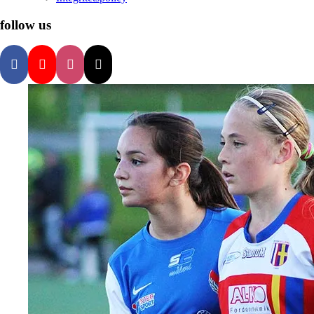
follow us