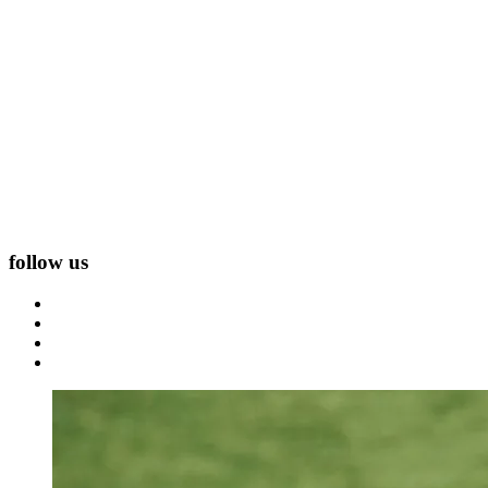
follow us