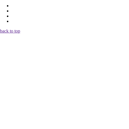
back to top