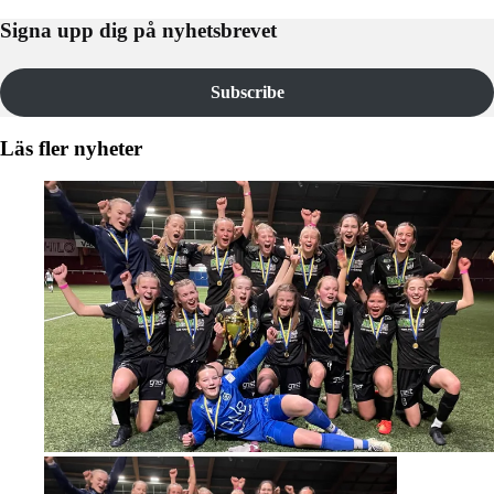
Signa upp dig på nyhetsbrevet
Subscribe
Läs fler nyheter