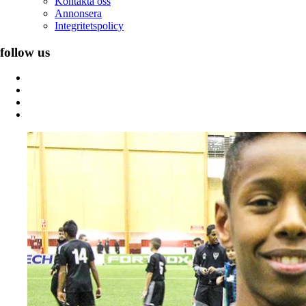
Kontakta oss
Annonsera
Integritetspolicy
follow us