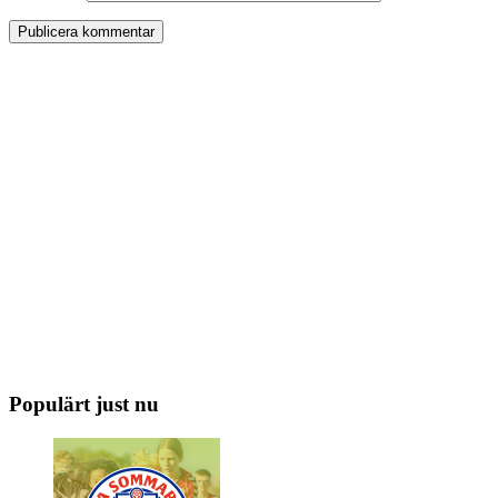
Populärt just nu