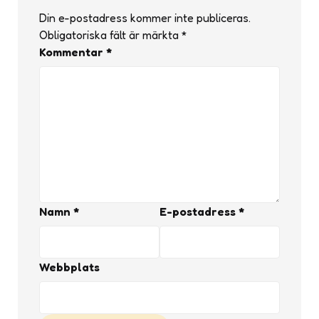
Din e-postadress kommer inte publiceras.
Obligatoriska fält är märkta
*
Kommentar
*
Namn
*
E-postadress
*
Webbplats