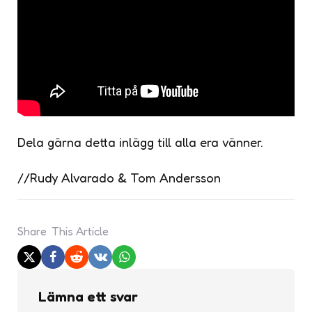
Dela gärna detta inlägg till alla era vänner.
//Rudy Alvarado & Tom Andersson
Share
This Article
Lämna ett svar