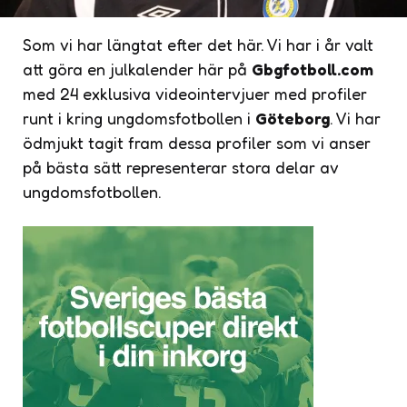
Som vi har längtat efter det här. Vi har i år valt
att göra en julkalender här på
Gbgfotboll.com
med 24 exklusiva videointervjuer med profiler
runt i kring ungdomsfotbollen i
Göteborg
. Vi har
ödmjukt tagit fram dessa profiler som vi anser
på bästa sätt representerar stora delar av
ungdomsfotbollen.