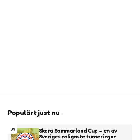
Populärt just nu
01
Skara Sommarland Cup – en av
Sveriges roligaste turneringar