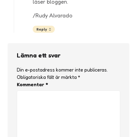
läser bloggen.
/Rudy Alvarado
Reply
Lämna ett svar
Din e-postadress kommer inte publiceras.
Obligatoriska fält är märkta
*
Kommentar
*