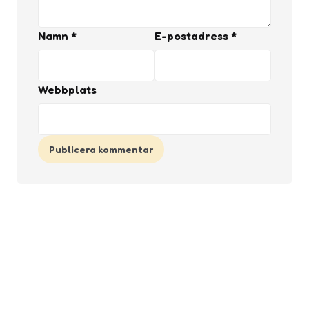
Namn
*
E-postadress
*
Webbplats