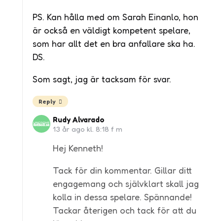
PS. Kan hålla med om Sarah Einanlo, hon
är också en väldigt kompetent spelare,
som har allt det en bra anfallare ska ha.
DS.
Som sagt, jag är tacksam för svar.
Reply
Rudy Alvarado
13 år ago kl. 8:18 f m
Hej Kenneth!
Tack för din kommentar. Gillar ditt
engagemang och självklart skall jag
kolla in dessa spelare. Spännande!
Tackar återigen och tack för att du