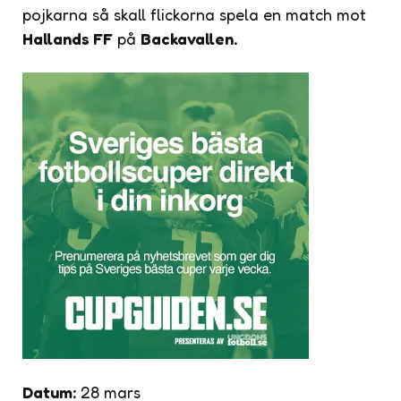
pojkarna så skall flickorna spela en match mot
Hallands FF
på
Backavallen.
Datum:
28 mars