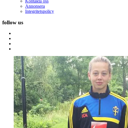
Kontakta oss
Annonsera
Integritetspolicy
follow us