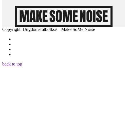
Copyright: Ungdomsfotboll.se – Make SoMe Noise
back to top