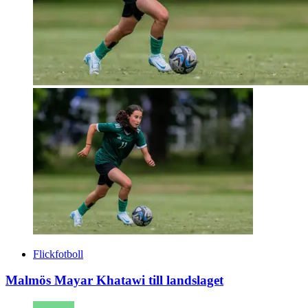
Flickfotboll
Malmös Mayar Khatawi till landslaget