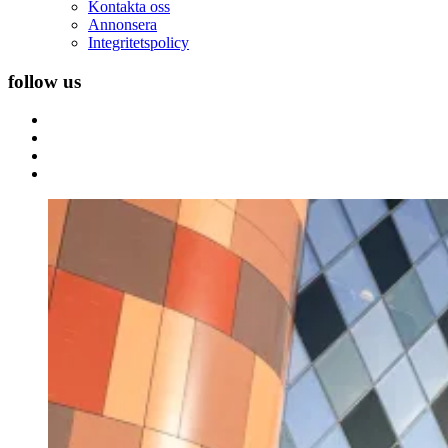
Kontakta oss
Annonsera
Integritetspolicy
follow us