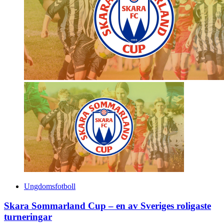
Ungdomsfotboll
Skara Sommarland Cup – en av Sveriges roligaste
turneringar