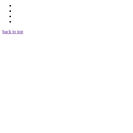
back to top