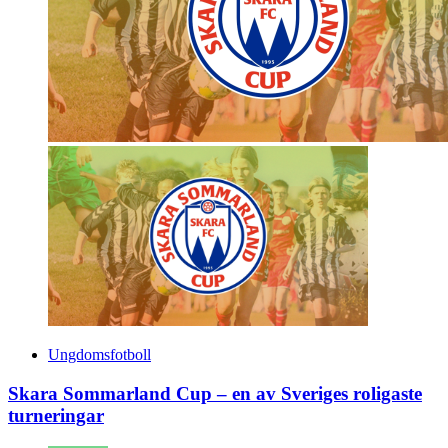
Ungdomsfotboll
Skara Sommarland Cup – en av Sveriges roligaste
turneringar