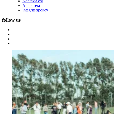
Kontakta oss
Annonsera
Integritetspolicy
follow us