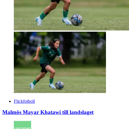
Flickfotboll
Malmös Mayar Khatawi till landslaget