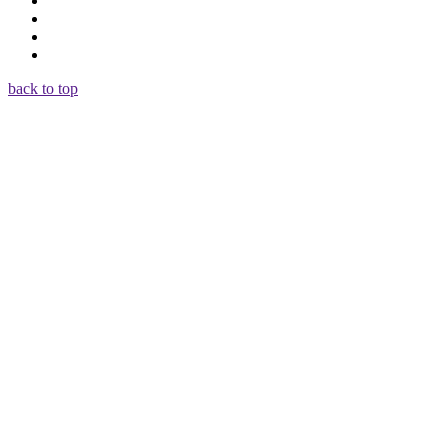
back to top