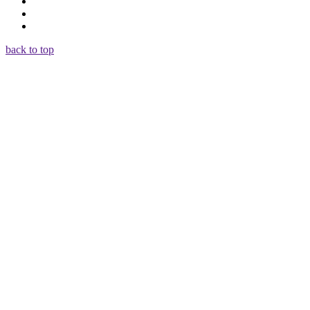
back to top