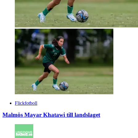
Flickfotboll
Malmös Mayar Khatawi till landslaget