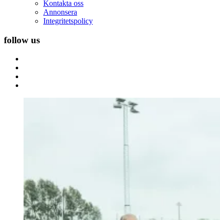
Kontakta oss
Annonsera
Integritetspolicy
follow us