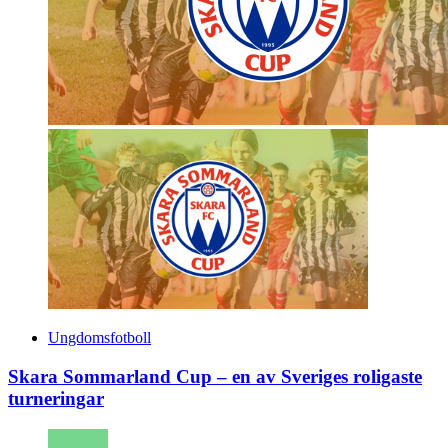
Ungdomsfotboll
Skara Sommarland Cup – en av Sveriges roligaste
turneringar