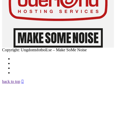
Copyright: Ungdomsfotboll.se – Make SoMe Noise
back to top