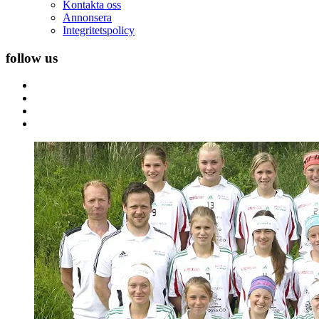
Kontakta oss
Annonsera
Integritetspolicy
follow us