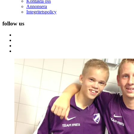
Kontakta oss
Annonsera
Integritetspolicy
follow us