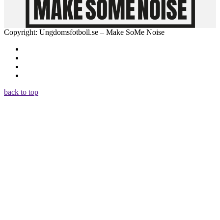
Copyright: Ungdomsfotboll.se – Make SoMe Noise
back to top