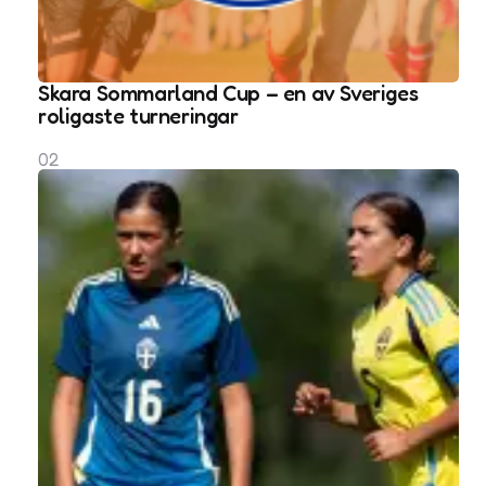
Skara Sommarland Cup – en av Sveriges
roligaste turneringar
02