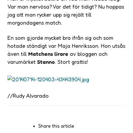
Var man nervösa? Var det för tidigt? Nu hoppas
jag att man rycker upp sig rejält till
morgondagens match.
En som gjorde mycket bra ifrån sig och som
hotade ständigt var Maja Henriksson. Hon utsås
även till
Matchens lirare
av bloggen och
varumärket
Stanno
. Stort grattis!
//Rudy Alvarado
Share
this article