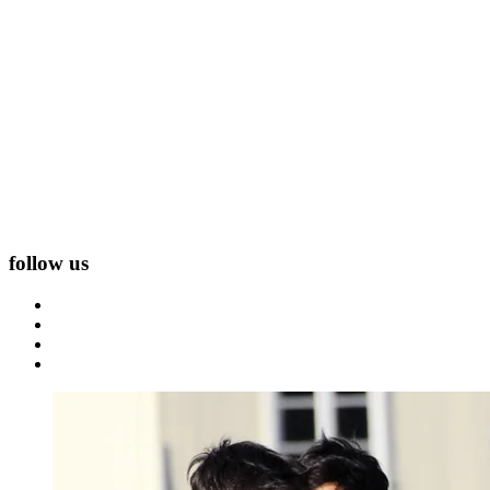
follow us