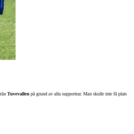
rån
Tuvevallen
på grund av alla supportrar. Man skulle inte få plats