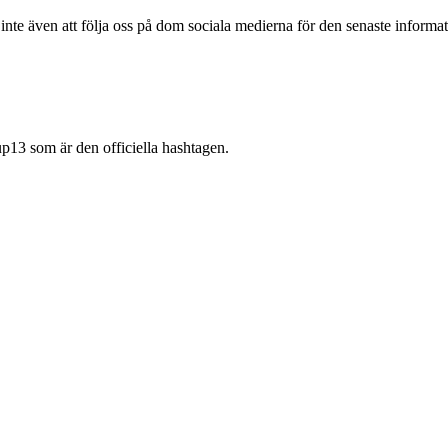
inte även att följa oss på dom sociala medierna för den senaste informa
p13 som är den officiella hashtagen.