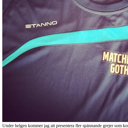
Under helgen kommer jag att presentera fler spännande grejer som kom