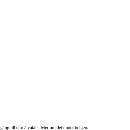
gång till er målvakter. Mer om det under helgen.