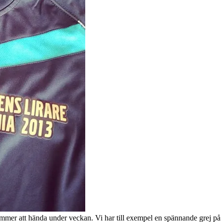
mer att hända under veckan. Vi har till exempel en spännande grej på 