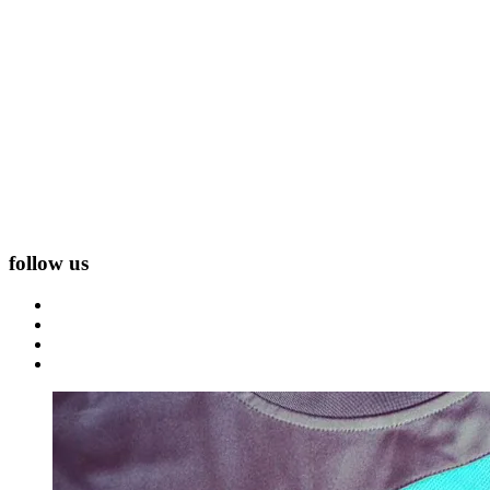
follow us