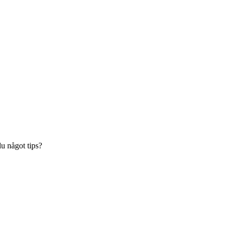
du något tips?