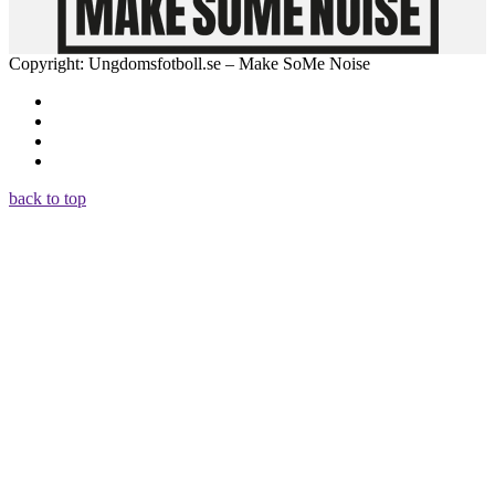
Copyright: Ungdomsfotboll.se – Make SoMe Noise
back to top