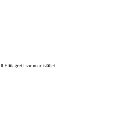
 Elitlägret i sommar istället.