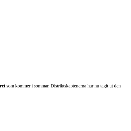
ret
som kommer i sommar. Distriktskaptenerna har nu tagit ut den