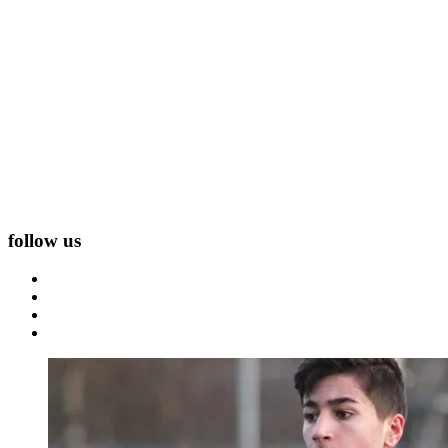
follow us