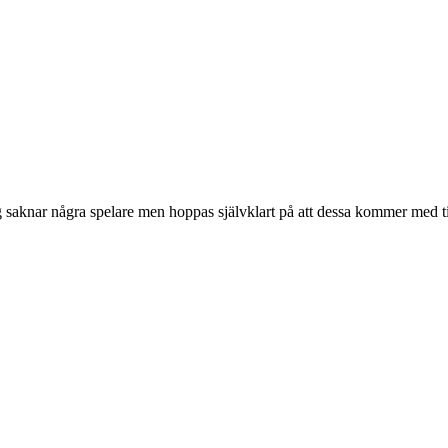
Jag saknar några spelare men hoppas självklart på att dessa kommer med till