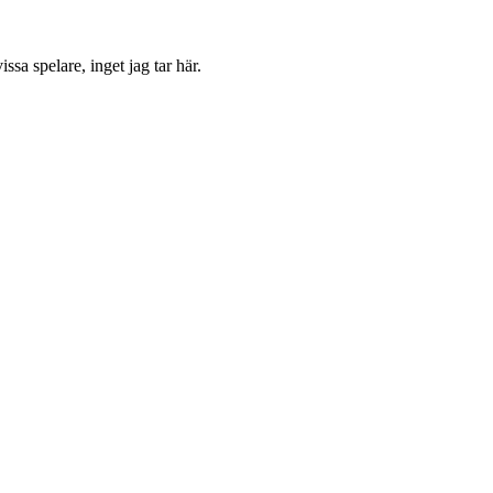
ssa spelare, inget jag tar här.