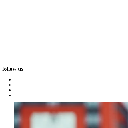
follow us