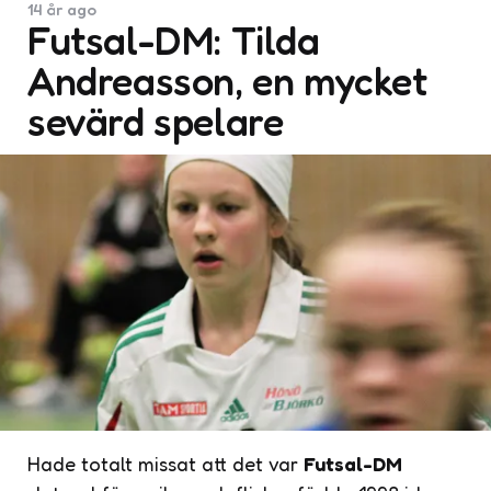
14 år ago
Futsal-DM: Tilda
Andreasson, en mycket
sevärd spelare
Hade totalt missat att det var
Futsal-DM