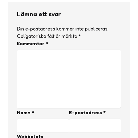
Lämna ett svar
Din e-postadress kommer inte publiceras.
Obligatoriska fält är märkta
*
Kommentar
*
Namn
*
E-postadress
*
Webbplats