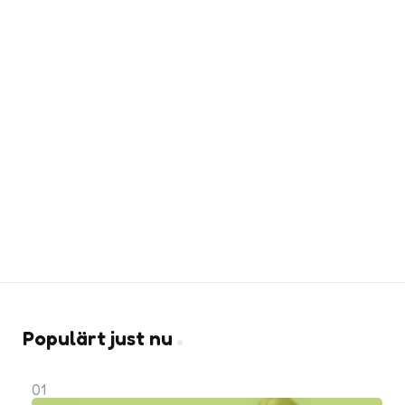
Populärt just nu
01