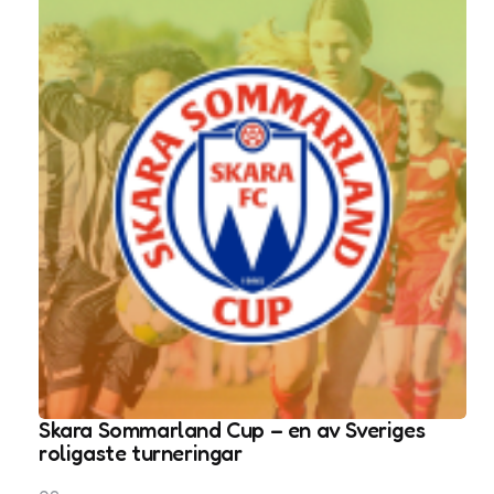
Skara Sommarland Cup – en av Sveriges
roligaste turneringar