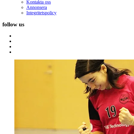
Kontakta oss
Annonsera
Integritetspolicy
follow us