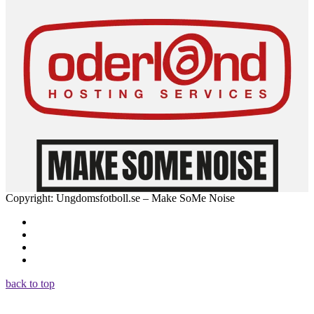
Copyright: Ungdomsfotboll.se – Make SoMe Noise
back to top