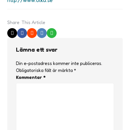
Share
This Article
Lämna ett svar
Din e-postadress kommer inte publiceras.
Obligatoriska fält är märkta
*
Kommentar
*