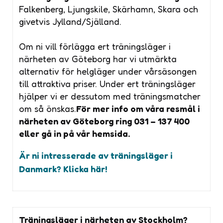
Falkenberg, Ljungskile, Skärhamn, Skara och
givetvis Jylland/Själland.
Om ni vill förlägga ert träningsläger i
närheten av Göteborg har vi utmärkta
alternativ för helgläger under vårsäsongen
till attraktiva priser. Under ert träningsläger
hjälper vi er dessutom med träningsmatcher
om så önskas.
För mer info om våra resmål i
närheten av Göteborg ring 031 – 137 400
eller gå in på vår hemsida.
Är ni intresserade av träningsläger i
Danmark? Klicka här!
Träningsläger i närheten av Stockholm?