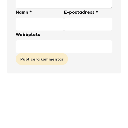
Namn
*
E-postadress
*
Webbplats