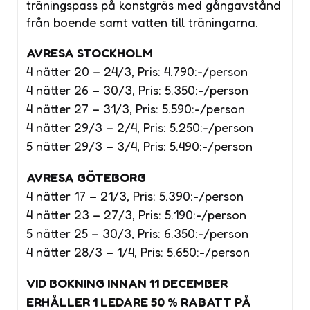
träningspass på konstgräs med gångavstånd
från boende samt vatten till träningarna.
AVRESA STOCKHOLM
4 nätter 20 – 24/3, Pris: 4.790:-/person
4 nätter 26 – 30/3, Pris: 5.350:-/person
4 nätter 27 – 31/3, Pris: 5.590:-/person
4 nätter 29/3 – 2/4, Pris: 5.250:-/person
5 nätter 29/3 – 3/4, Pris: 5.490:-/person
AVRESA GÖTEBORG
4 nätter 17 – 21/3, Pris: 5.390:-/person
4 nätter 23 – 27/3, Pris: 5.190:-/person
5 nätter 25 – 30/3, Pris: 6.350:-/person
4 nätter 28/3 – 1/4, Pris: 5.650:-/person
VID BOKNING INNAN 11 DECEMBER
ERHÅLLER 1 LEDARE 50 % RABATT PÅ