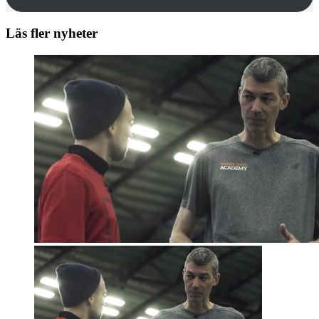
Läs fler nyheter