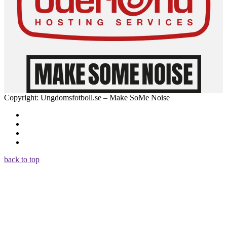
Copyright: Ungdomsfotboll.se – Make SoMe Noise
back to top