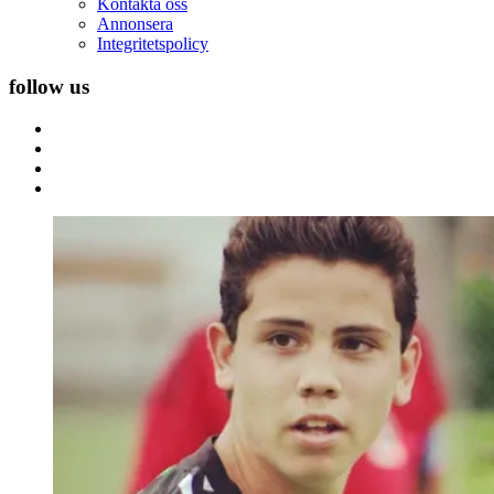
Kontakta oss
Annonsera
Integritetspolicy
follow us