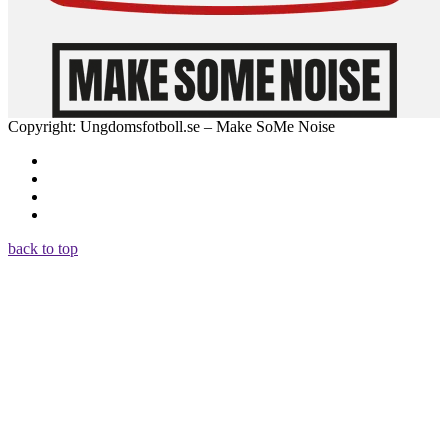
Copyright: Ungdomsfotboll.se – Make SoMe Noise
back to top