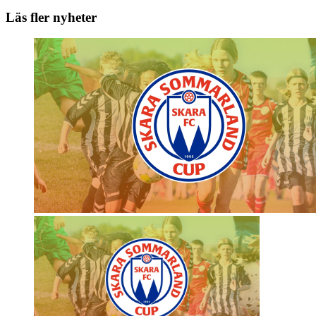
Läs fler nyheter