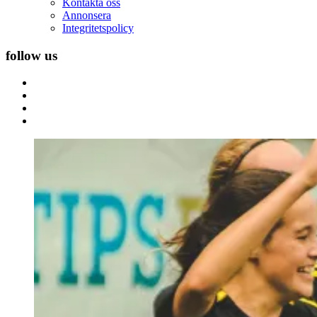
Kontakta oss
Annonsera
Integritetspolicy
follow us