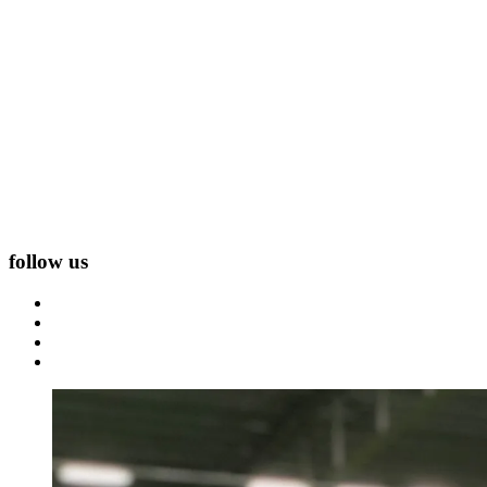
follow us