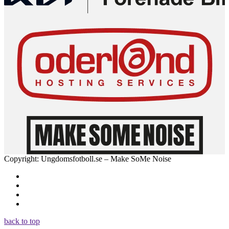
Copyright: Ungdomsfotboll.se – Make SoMe Noise
back to top