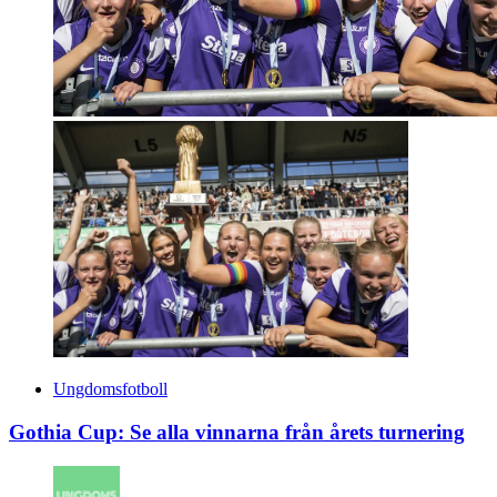
Ungdomsfotboll
Gothia Cup: Se alla vinnarna från årets turnering