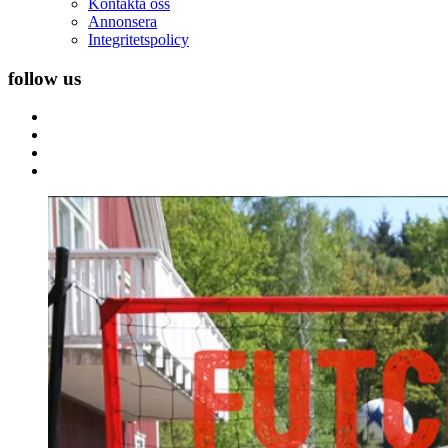
Kontakta oss
Annonsera
Integritetspolicy
follow us