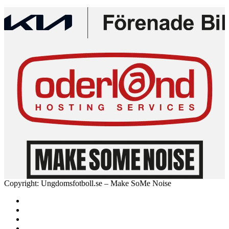
Copyright: Ungdomsfotboll.se – Make SoMe Noise