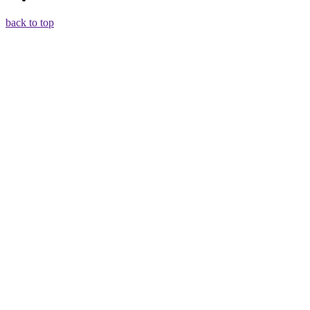
back to top