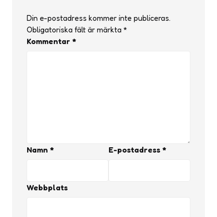
Din e-postadress kommer inte publiceras.
Obligatoriska fält är märkta
*
Kommentar
*
Namn
*
E-postadress
*
Webbplats