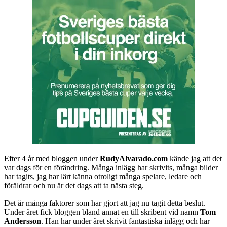
Efter 4 år med bloggen under
RudyAlvarado.com
kände jag att det
var dags för en förändring. Många inlägg har skrivits, många bilder
har tagits, jag har lärt känna otroligt många spelare, ledare och
föräldrar och nu är det dags att ta nästa steg.
Det är många faktorer som har gjort att jag nu tagit detta beslut.
Under året fick bloggen bland annat en till skribent vid namn
Tom
Andersson
. Han har under året skrivit fantastiska inlägg och har