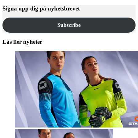
Signa upp dig på nyhetsbrevet
Subscribe
Läs fler nyheter