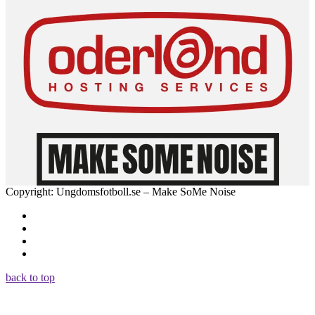
Copyright: Ungdomsfotboll.se – Make SoMe Noise
back to top