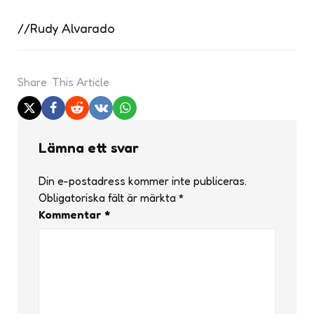
//Rudy Alvarado
Share
This Article
Lämna ett svar
Din e-postadress kommer inte publiceras.
Obligatoriska fält är märkta
*
Kommentar
*