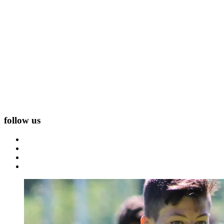
follow us