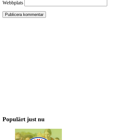
Webbplats
Populärt just nu