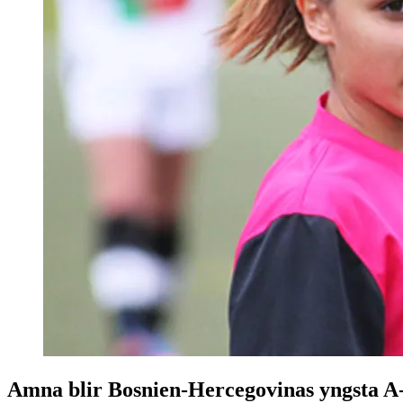
Amna blir Bosnien-Hercegovinas yngsta A-