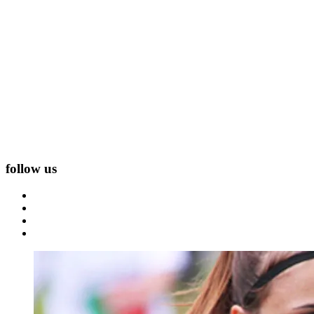
follow us