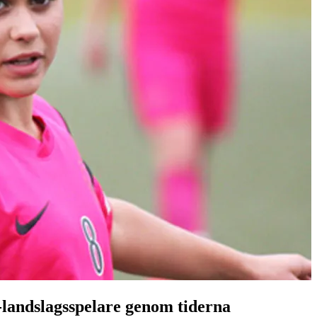
landslagsspelare genom tiderna