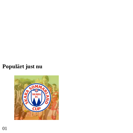
Populärt just nu
01