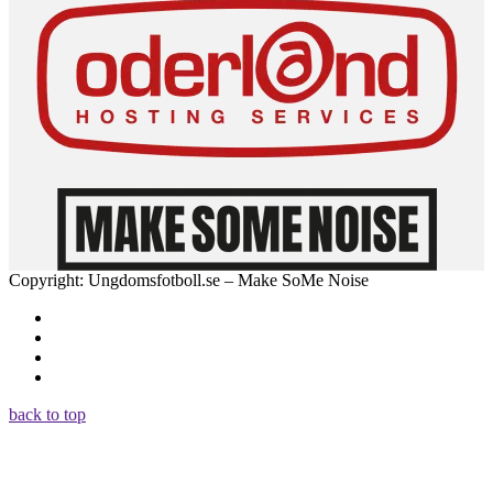
Copyright: Ungdomsfotboll.se – Make SoMe Noise
back to top