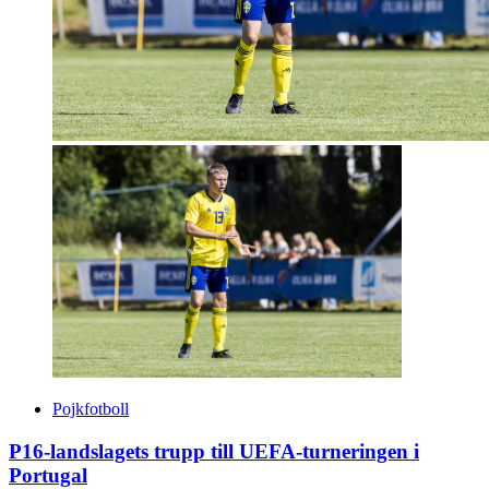
Pojkfotboll
P16-landslagets trupp till UEFA-turneringen i
Portugal