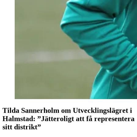
Tilda Sannerholm om Utvecklingslägret i
Halmstad: ”Jätteroligt att få representera
sitt distrikt”