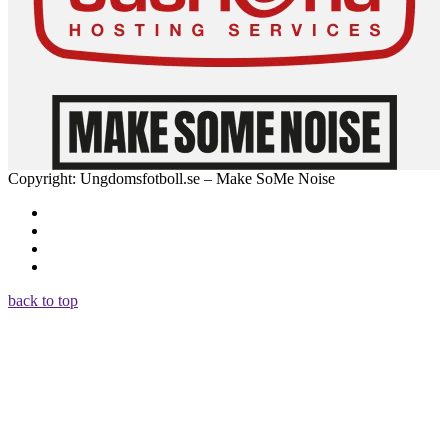
Copyright: Ungdomsfotboll.se – Make SoMe Noise
back to top