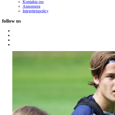
Kontakta oss
Annonsera
Integritetspolicy
follow us