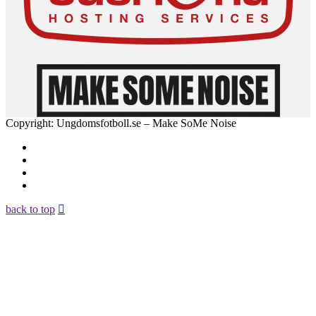
Copyright: Ungdomsfotboll.se – Make SoMe Noise
back to top