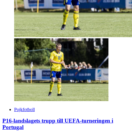
Pojkfotboll
P16-landslagets trupp till UEFA-turneringen i
Portugal