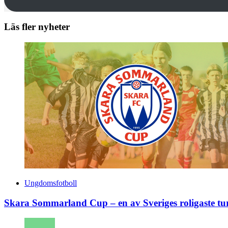
Läs fler nyheter
Ungdomsfotboll
Skara Sommarland Cup – en av Sveriges roligaste tu