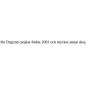
 för Örgrytes pojkar födda 2003 och mycket annat skoj.