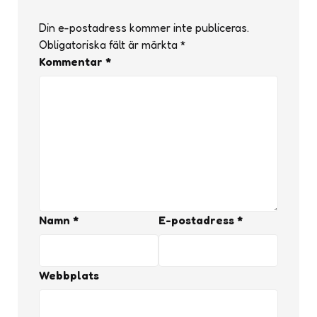
Din e-postadress kommer inte publiceras.
Obligatoriska fält är märkta
*
Kommentar
*
Namn
*
E-postadress
*
Webbplats