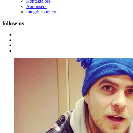
Kontakta oss
Annonsera
Integritetspolicy
follow us