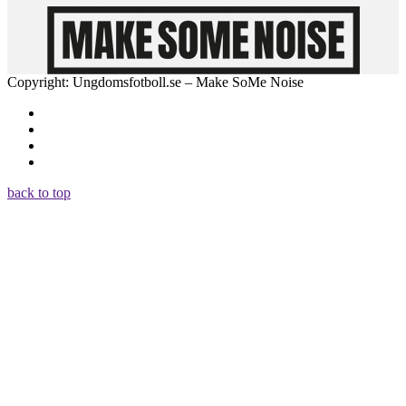
Copyright: Ungdomsfotboll.se – Make SoMe Noise
back to top