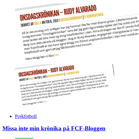
Pojkfotboll
Missa inte min krönika på FCF-Bloggen