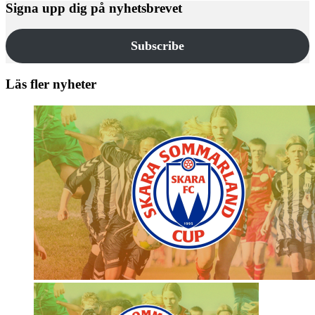
Signa upp dig på nyhetsbrevet
Subscribe
Läs fler nyheter