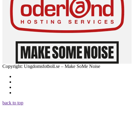
Copyright: Ungdomsfotboll.se – Make SoMe Noise
back to top