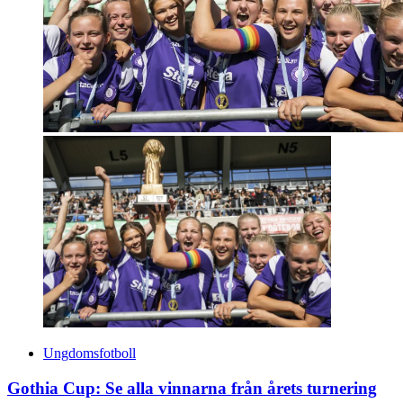
Ungdomsfotboll
Gothia Cup: Se alla vinnarna från årets turnering