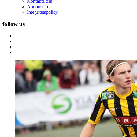
Kontakta oss
Annonsera
Integritetspolicy
follow us