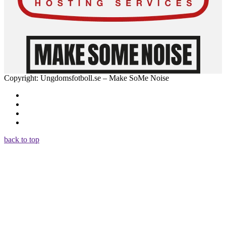
Copyright: Ungdomsfotboll.se – Make SoMe Noise
back to top