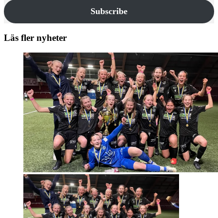
Subscribe
Läs fler nyheter