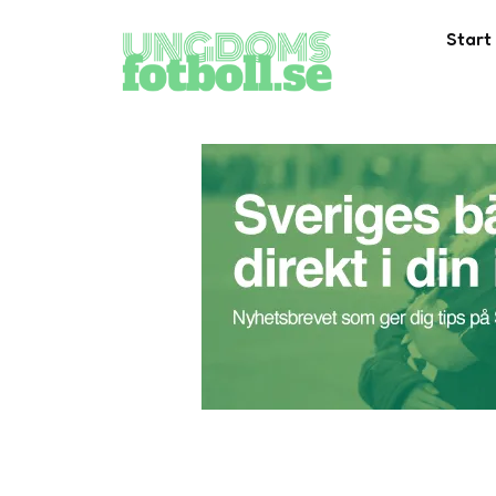
Start