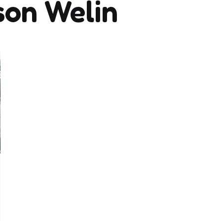
son Welin