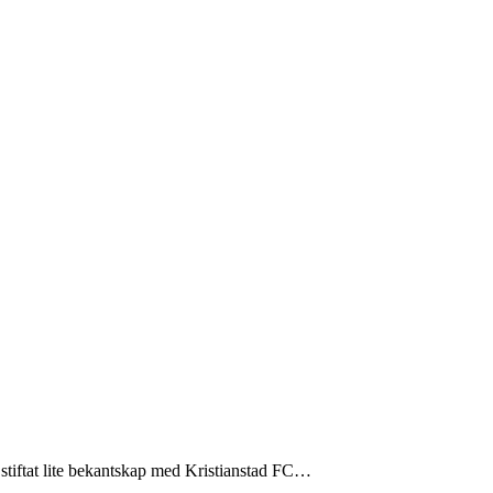
 stiftat lite bekantskap med Kristianstad FC…