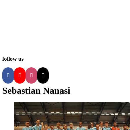
follow us
Sebastian Nanasi