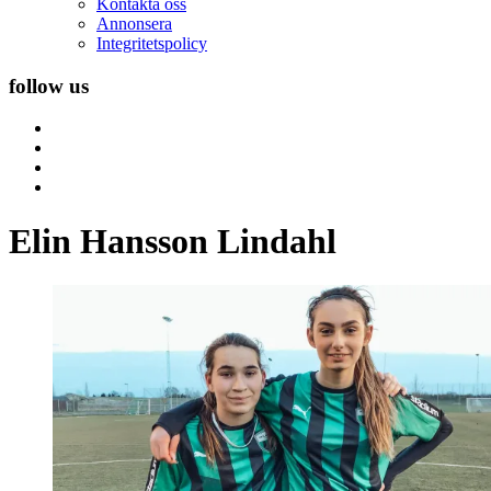
Kontakta oss
Annonsera
Integritetspolicy
follow us
Elin Hansson Lindahl