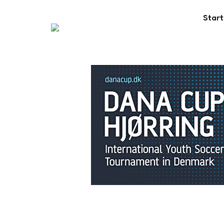
Start