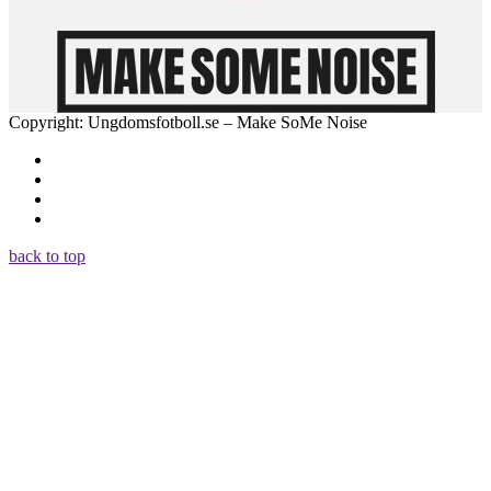
Copyright: Ungdomsfotboll.se – Make SoMe Noise
back to top