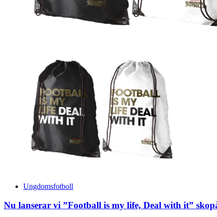
Ungdomsfotboll
Nu lanserar vi ”Football is my life, Deal with it” skop