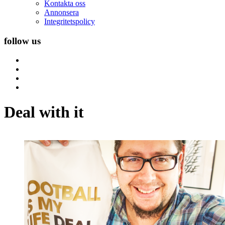
Kontakta oss
Annonsera
Integritetspolicy
follow us
Deal with it