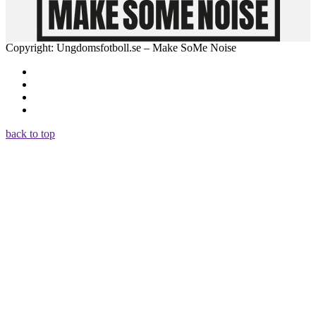
Copyright: Ungdomsfotboll.se – Make SoMe Noise
back to top