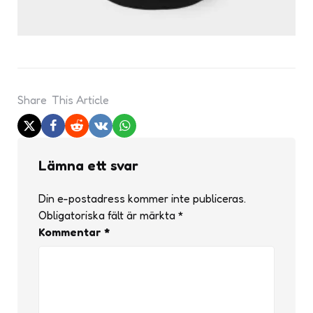
Share
This Article
Lämna ett svar
Din e-postadress kommer inte publiceras.
Obligatoriska fält är märkta
*
Kommentar
*