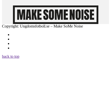
Copyright: Ungdomsfotboll.se – Make SoMe Noise
back to top