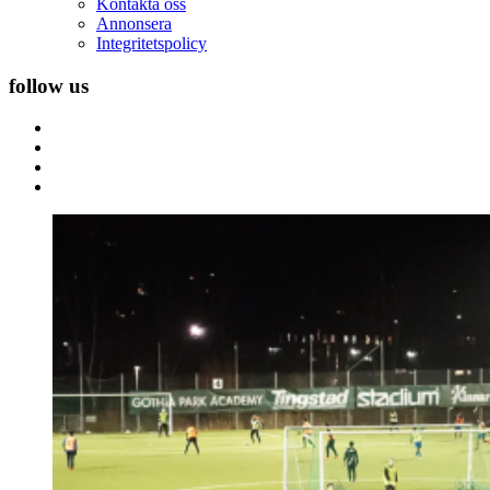
Kontakta oss
Annonsera
Integritetspolicy
follow us